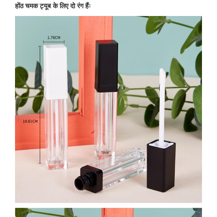
होंठ चमक ट्यूब के लिए दो रंग हैंः