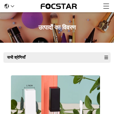
उत्पादों का विवरण
सभी श्रेणियाँ