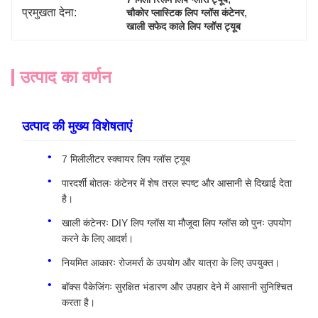
प्रमुखता देना:
, 
चौकोर प्लास्टिक लिप ग्लॉस कंटेनर
खाली सफेद काले लिप ग्लॉस ट्यूब
उत्पाद का वर्णन
उत्पाद की मुख्य विशेषताएं
7 मिलीलीटर स्क्वायर लिप ग्लॉस ट्यूब
पारदर्शी बोतलः कंटेनर में शेष तरल स्पष्ट और आसानी से दिखाई देता
है।
खाली कंटेनरः DIY लिप ग्लॉस या मौजूदा लिप ग्लॉस को पुनः उपयोग
करने के लिए आदर्श।
नियमित आकारः रोजमर्रा के उपयोग और यात्रा के लिए उपयुक्त।
बॉक्स पैकेजिंगः सुरक्षित भंडारण और उपहार देने में आसानी सुनिश्चित
करता है।