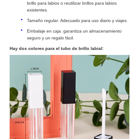
brillo para labios o reutilizar brillos para labios
existentes.
Tamaño regular: Adecuado para uso diario y viajes.
Embalaje en caja: garantiza un almacenamiento
seguro y un regalo fácil.
Hay dos colores para el tubo de brillo labial: