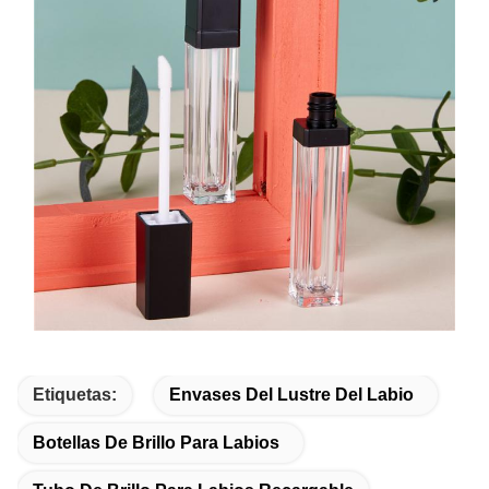
Etiquetas:
Envases Del Lustre Del Labio
Botellas De Brillo Para Labios