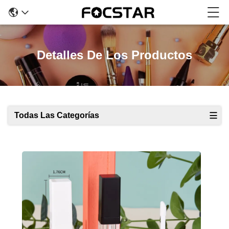
Detalles De Los Productos
Todas Las Categorías