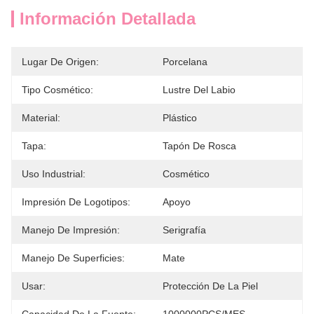
Información Detallada
Lugar De Origen:
Porcelana
Tipo Cosmético:
Lustre Del Labio
Material:
Plástico
Tapa:
Tapón De Rosca
Uso Industrial:
Cosmético
Impresión De Logotipos:
Apoyo
Manejo De Impresión:
Serigrafía
Manejo De Superficies:
Mate
Usar:
Protección De La Piel