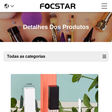
Detalhes Dos Produtos
Todas as categorias