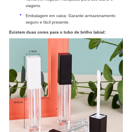
viagens.
Embalagem em caixa: Garante armazenamento
seguro e fácil presente.
Existem duas cores para o tubo de brilho labial: