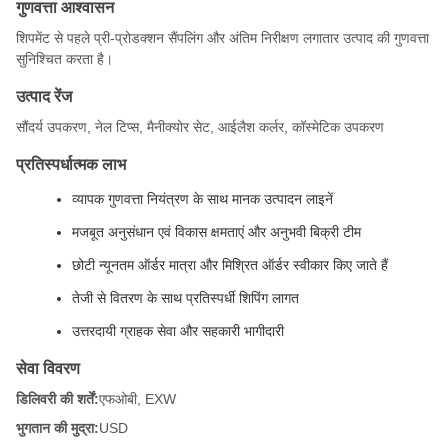
गुणवत्ता आश्वासन
शिपमेंट से पहले प्री-प्रोडक्शन सैंपलिंग और अंतिम निरीक्षण लगातार उत्पाद की गुणवत्ता
सुनिश्चित करता है।
उत्पाद रेंज
सौंदर्य उपकरण, नेल टिप्स, मैनीक्योर सेट, आईलैश कर्लर, कॉस्मेटिक उपकरण
प्रतिस्पर्धात्मक लाभ
व्यापक गुणवत्ता नियंत्रण के साथ मानक उत्पादन लाइनें
मजबूत अनुसंधान एवं विकास क्षमताएं और अनुभवी बिक्री टीम
छोटी न्यूनतम ऑर्डर मात्रा और मिश्रित ऑर्डर स्वीकार किए जाते हैं
तेजी से वितरण के साथ प्रतिस्पर्धी शिपिंग लागत
उत्तरदायी ग्राहक सेवा और सहकारी भागीदारी
सेवा विवरण
डिलिवरी की शर्तें:
एफओबी, EXW
भुगतान की मुद्रा:
USD