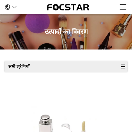
उत्पादों का विवरण
सभी श्रेणियाँ