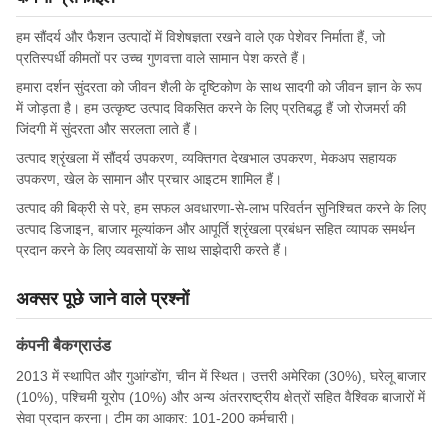
हम सौंदर्य और फैशन उत्पादों में विशेषज्ञता रखने वाले एक पेशेवर निर्माता हैं, जो
प्रतिस्पर्धी कीमतों पर उच्च गुणवत्ता वाले सामान पेश करते हैं।
हमारा दर्शन सुंदरता को जीवन शैली के दृष्टिकोण के साथ सादगी को जीवन ज्ञान के रूप
में जोड़ता है। हम उत्कृष्ट उत्पाद विकसित करने के लिए प्रतिबद्ध हैं जो रोजमर्रा की
जिंदगी में सुंदरता और सरलता लाते हैं।
उत्पाद श्रृंखला में सौंदर्य उपकरण, व्यक्तिगत देखभाल उपकरण, मेकअप सहायक
उपकरण, खेल के सामान और प्रचार आइटम शामिल हैं।
उत्पाद की बिक्री से परे, हम सफल अवधारणा-से-लाभ परिवर्तन सुनिश्चित करने के लिए
उत्पाद डिजाइन, बाजार मूल्यांकन और आपूर्ति श्रृंखला प्रबंधन सहित व्यापक समर्थन
प्रदान करने के लिए व्यवसायों के साथ साझेदारी करते हैं।
अक्सर पूछे जाने वाले प्रश्नों
कंपनी बैकग्राउंड
2013 में स्थापित और गुआंग्डोंग, चीन में स्थित। उत्तरी अमेरिका (30%), घरेलू बाजार
(10%), पश्चिमी यूरोप (10%) और अन्य अंतरराष्ट्रीय क्षेत्रों सहित वैश्विक बाजारों में
सेवा प्रदान करना। टीम का आकार: 101-200 कर्मचारी।