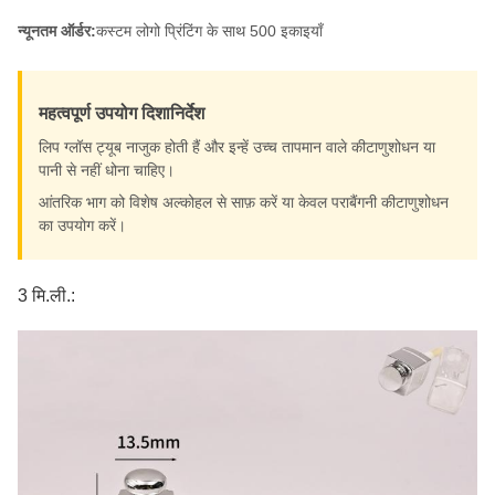
न्यूनतम ऑर्डर:
कस्टम लोगो प्रिंटिंग के साथ 500 इकाइयाँ
महत्वपूर्ण उपयोग दिशानिर्देश
लिप ग्लॉस ट्यूब नाजुक होती हैं और इन्हें उच्च तापमान वाले कीटाणुशोधन या
पानी से नहीं धोना चाहिए।
आंतरिक भाग को विशेष अल्कोहल से साफ़ करें या केवल पराबैंगनी कीटाणुशोधन
का उपयोग करें।
3 मि.ली.: