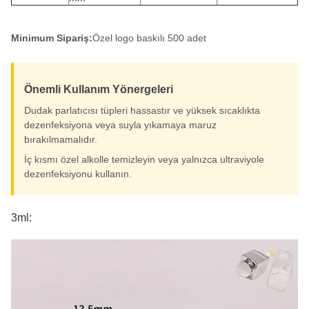
Minimum Sipariş:
Özel logo baskılı 500 adet
Önemli Kullanım Yönergeleri
Dudak parlatıcısı tüpleri hassastır ve yüksek sıcaklıkta
dezenfeksiyona veya suyla yıkamaya maruz
bırakılmamalıdır.
İç kısmı özel alkolle temizleyin veya yalnızca ultraviyole
dezenfeksiyonu kullanın.
3ml: