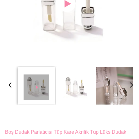
Boş Dudak Parlatıcısı Tüp Kare Akrilik Tüp Lüks Dudak