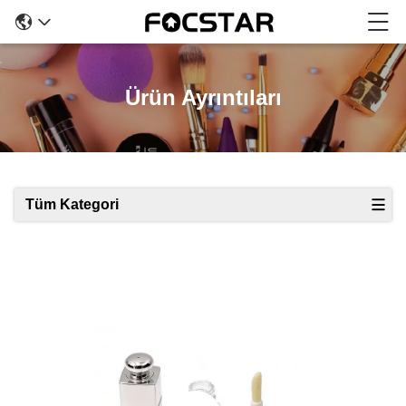
Ürün Ayrıntıları
Tüm Kategori