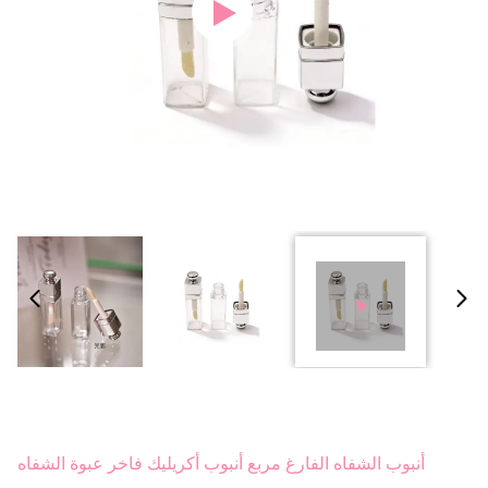
أنبوب الشفاه الفارغ مربع أنبوب أكريليك فاخر عبوة الشفاه