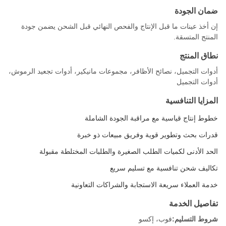
ضمان الجودة
إن أخذ عينات ما قبل الإنتاج والفحص النهائي قبل الشحن يضمن جودة
المنتج المتسقة.
نطاق المنتج
أدوات التجميل، نصائح الأظافر، مجموعات مانيكير، أدوات تجعيد الرموش،
أدوات التجميل
المزايا التنافسية
خطوط إنتاج قياسية مع مراقبة الجودة الشاملة
قدرات بحث وتطوير قوية وفريق مبيعات ذو خبرة
الحد الأدنى لكميات الطلب الصغيرة والطلبات المختلطة مقبولة
تكاليف شحن تنافسية مع تسليم سريع
خدمة العملاء سريعة الاستجابة والشراكات التعاونية
تفاصيل الخدمة
شروط التسليم:
فوب، إكسو