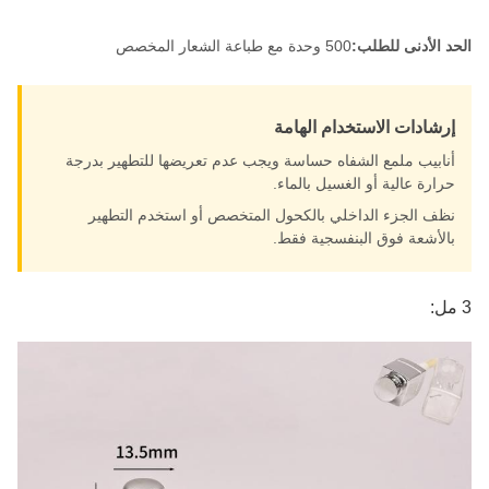
الحد الأدنى للطلب:
500 وحدة مع طباعة الشعار المخصص
إرشادات الاستخدام الهامة
أنابيب ملمع الشفاه حساسة ويجب عدم تعريضها للتطهير بدرجة
حرارة عالية أو الغسيل بالماء.
نظف الجزء الداخلي بالكحول المتخصص أو استخدم التطهير
بالأشعة فوق البنفسجية فقط.
3 مل: