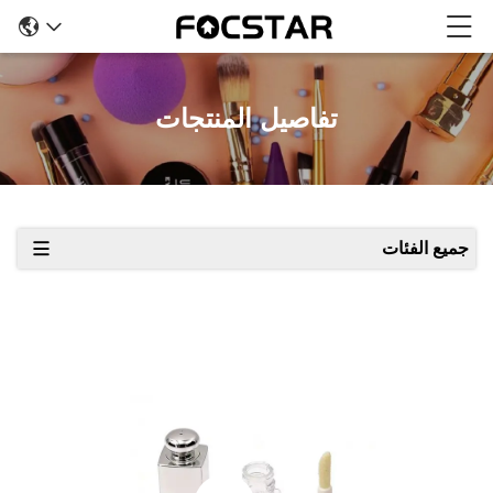
تفاصيل المنتجات
جميع الفئات