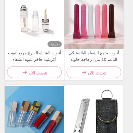
فيديو
أنبوب ملمع الشفاه البلاستيكي
أنبوب الشفاه الفارغ مربع أنبوب
الناعم 10 مل، زجاجة حاوية
أكريليك فاخر عبوة الشفاه
مستحضرات التجميل
البراقة الملصق الخاص
مستحضرات التجميل عبوة
نتحدث الآن
نتحدث الآن