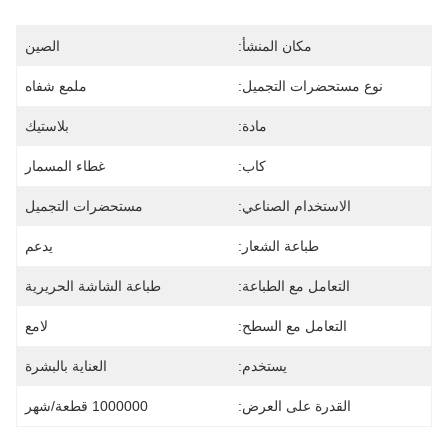
مكان المنشأ:
الصين
نوع مستحضرات التجميل:
ملمع شفاه
مادة:
بلاستيك
كاب:
غطاء المسمار
الاستخدام الصناعي:
مستحضرات التجميل
طباعة الشعار:
يدعم
التعامل مع الطباعة:
طباعة الشاشة الحريرية
التعامل مع السطح:
لامع
يستخدم:
العناية بالبشرة
القدرة على العرض:
1000000 قطعة/شهر