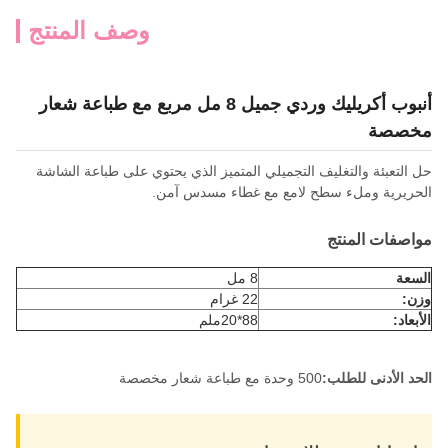
وصف المنتج
أنبوب أكريليك وردي جميل 8 مل مربع مع طباعة شعار
مخصصة
حل التعبئة والتغليف التجميلي المتميز الذي يحتوي على طباعة الشاشة
الحريرية وملء سطح لامع مع غطاء مسدس آمن.
مواصفات المنتج
السعة
8 مل
وزن:
22 غرام
الأبعاد:
88*20ملم
الحد الأدنى للطلب:
500 وحدة مع طباعة شعار مخصصة