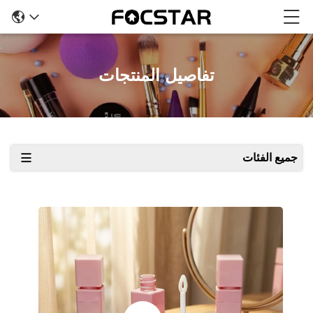
تفاصيل المنتجات
جميع الفئات