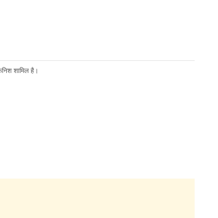
 फिनिश शामिल है।