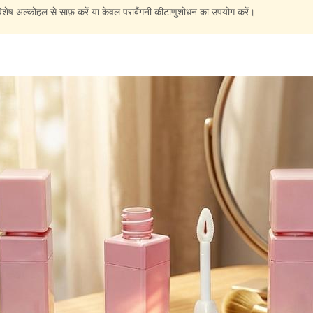
शेष अल्कोहल से साफ़ करें या केवल पराबैंगनी कीटाणुशोधन का उपयोग करें।