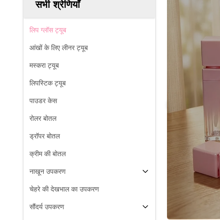
सभी श्रेणियाँ
लिप ग्लॉस ट्यूब
आंखों के लिए लीनर ट्यूब
मस्करा ट्यूब
लिपस्टिक ट्यूब
पाउडर केस
रोलर बोतल
ड्रॉपर बोतल
क्रीम की बोतल
नाखून उपकरण
चेहरे की देखभाल का उपकरण
सौंदर्य उपकरण