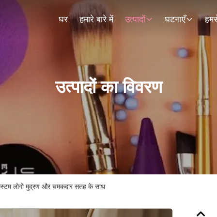
घर
हमारे बारे में
उत्पादों
घटनाएँ
हमसे
उत्पादों का विवरण
ब कस्टम लोगो मुद्रण और चमकदार सतह के साथ