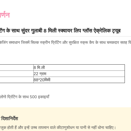
र्णन
टिंग के साथ सुंदर गुलाबी 8 मिली स्क्वायर लिप ग्लॉस ऐक्रेलिक ट्यूब
ैकेजिंग समाधान जिसमें सिल्क स्क्रीन प्रिंटिंग और सुरक्षित स्क्रू कैप के साथ चमकदार सतह
8 मि.ली
22 ग्राम
88*20मिमी
ोगो प्रिंटिंग के साथ 500 इकाइयाँ
 दिशानिर्देश
ाजुक होती हैं और इन्हें उच्च तापमान वाले कीटाणुशोधन या पानी से नहीं धोना चाहिए।