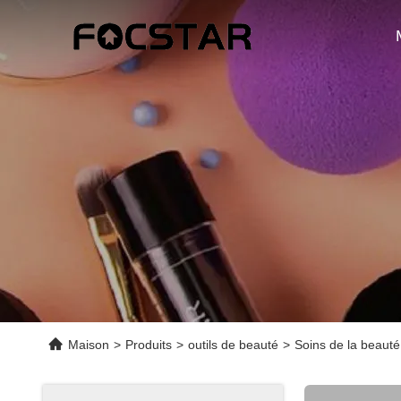
Maison
>
Produits
>
outils de beauté
>
Soins de la beauté