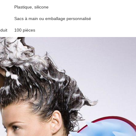
Plastique, silicone
Sacs à main ou emballage personnalisé
duit
100 pièces