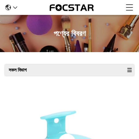
পণ্যের বিবরণ
সকল বিভাগ