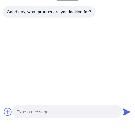
Good day, what product are you looking for?