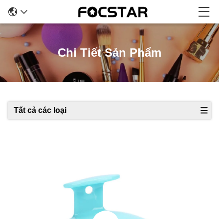
Chi Tiết Sản Phẩm
Tất cả các loại