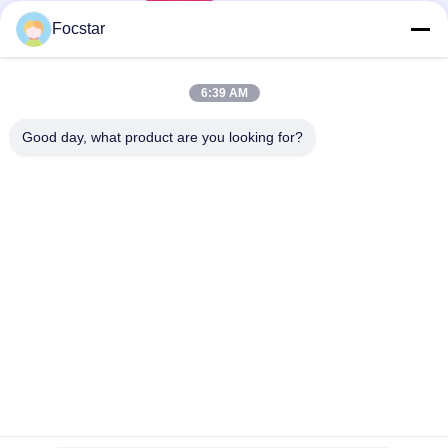
Focstar
6:39 AM
Good day, what product are you looking for?