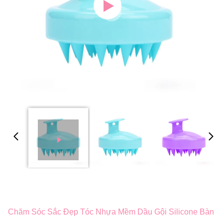
Chăm Sóc Sắc Đẹp Tóc Nhựa Mềm Dầu Gội Silicone Bàn