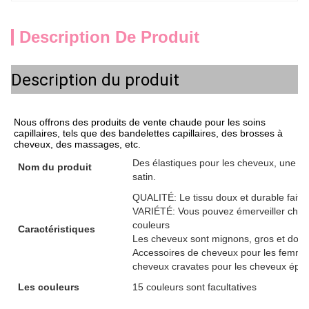
Description De Produit
Description du produit
Nous offrons des produits de vente chaude pour les soins
capillaires, tels que des bandelettes capillaires, des brosses à
cheveux, des massages, etc.
Des élastiques pour les cheveux, une qu
Nom du produit
satin.
QUALITÉ: Le tissu doux et durable fait d
VARIÉTÉ: Vous pouvez émerveiller chaqu
couleurs
Caractéristiques
Les cheveux sont mignons, gros et doux,
Accessoires de cheveux pour les femmes:
cheveux cravates pour les cheveux épai
Les couleurs
15 couleurs sont facultatives