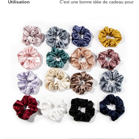
Utilisation
C'est une bonne idée de cadeau pour vot