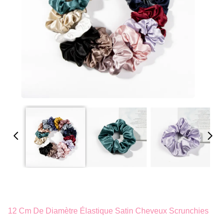
12 Cm De Diamètre Élastique Satin Cheveux Scrunchies