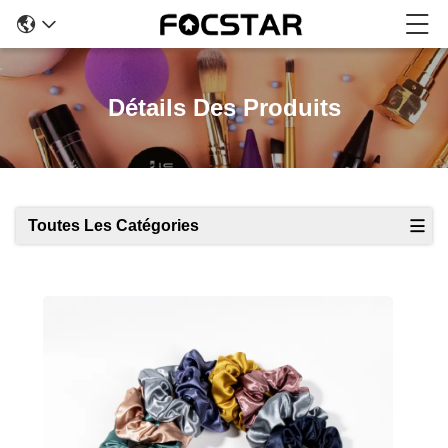
Détails Des Produits
Toutes Les Catégories