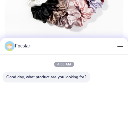
Focstar
Profil de l'entreprise
4:00 AM
Good day, what product are you looking for?