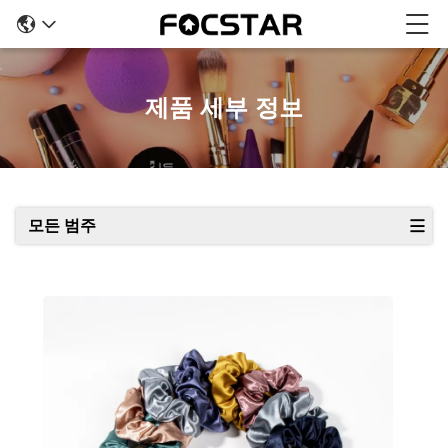
제품 세부 정보
모든 범주