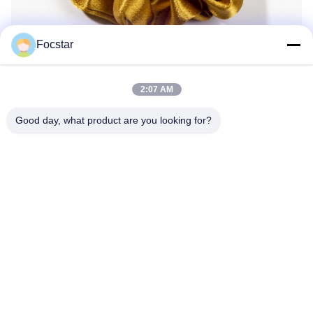
Focstar
2:07 AM
Good day, what product are you looking for?