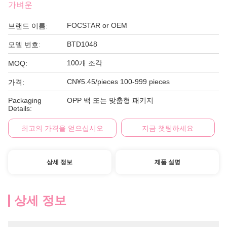
가벼운
FOCSTAR or OEM
브랜드 이름:
BTD1048
모델 번호:
100개 조각
MOQ:
CN¥5.45/pieces 100-999 pieces
가격:
Packaging
OPP 백 또는 맞춤형 패키지
Details:
최고의 가격을 얻으십시오
지금 챗팅하세요
상세 정보
제품 설명
상세 정보