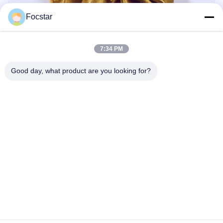
Focstar
7:34 PM
Good day, what product are you looking for?