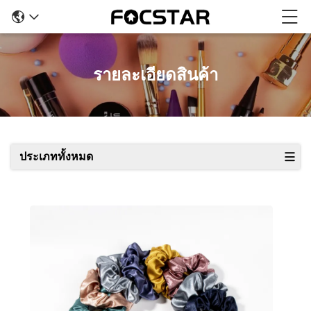
รายละเอียดสินค้า
ประเภททั้งหมด