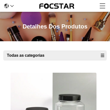
Detalhes Dos Produtos
Todas as categorias