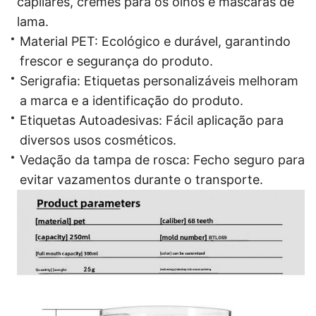
capilares, cremes para os olhos e máscaras de
lama.
Material PET: Ecológico e durável, garantindo
frescor e segurança do produto.
Serigrafia: Etiquetas personalizáveis ​​melhoram
a marca e a identificação do produto.
Etiquetas Autoadesivas: Fácil aplicação para
diversos usos cosméticos.
Vedação da tampa de rosca: Fecho seguro para
evitar vazamentos durante o transporte.