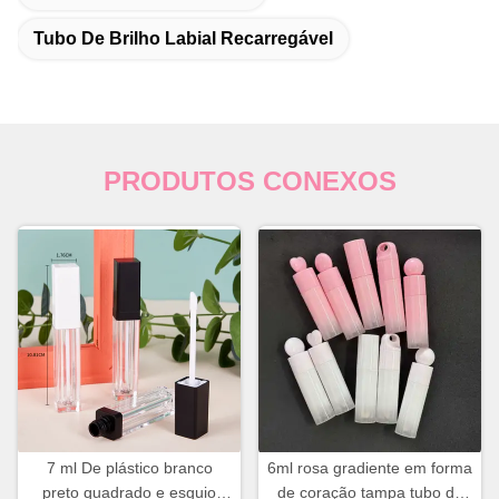
Tubo De Brilho Labial Recarregável
PRODUTOS CONEXOS
7 ml De plástico branco
6ml rosa gradiente em forma
preto quadrado e esguio
de coração tampa tubo de