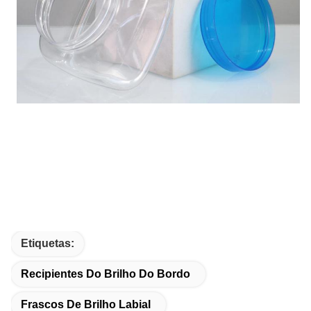
Etiquetas:
Recipientes Do Brilho Do Bordo
Frascos De Brilho Labial