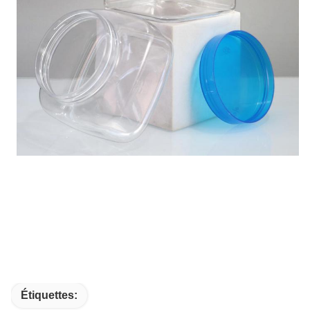
Étiquettes: