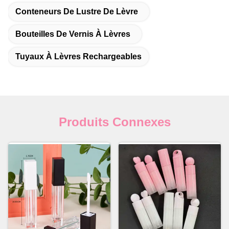
Conteneurs De Lustre De Lèvre
Bouteilles De Vernis À Lèvres
Tuyaux À Lèvres Rechargeables
Produits Connexes