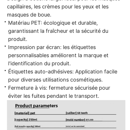
capillaires, les crèmes pour les yeux et les
masques de boue.
Matériau PET: écologique et durable,
garantissant la fraîcheur et la sécurité du
produit.
Impression par écran: les étiquettes
personnalisables améliorent la marque et
l'identification du produit.
Étiquettes auto-adhésives: Application facile
pour diverses utilisations cosmétiques.
Fermeture à vis: fermeture sécurisée pour
éviter les fuites pendant le transport.