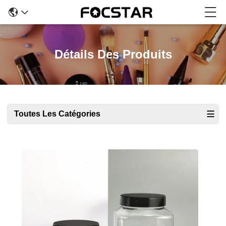
Détails Des Produits
Toutes Les Catégories