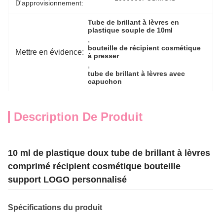
D'approvisionnement:
Tube de brillant à lèvres en 
plastique souple de 10ml
, 
bouteille de récipient cosmétique 
Mettre en évidence:
à presser
, 
tube de brillant à lèvres avec 
capuchon
Description De Produit
10 ml de plastique doux tube de brillant à lèvres
comprimé récipient cosmétique bouteille
support LOGO personnalisé
Spécifications du produit