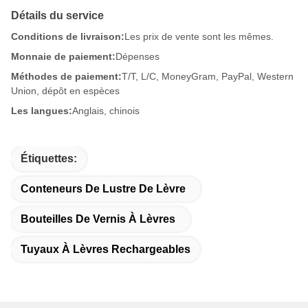
Détails du service
Conditions de livraison:
Les prix de vente sont les mêmes.
Monnaie de paiement:
Dépenses
Méthodes de paiement:
T/T, L/C, MoneyGram, PayPal, Western
Union, dépôt en espèces
Les langues:
Anglais, chinois
Étiquettes:
Conteneurs De Lustre De Lèvre
Bouteilles De Vernis À Lèvres
Tuyaux À Lèvres Rechargeables