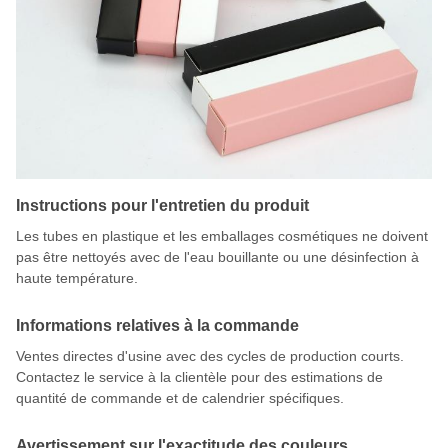
Instructions pour l'entretien du produit
Les tubes en plastique et les emballages cosmétiques ne doivent
pas être nettoyés avec de l'eau bouillante ou une désinfection à
haute température.
Informations relatives à la commande
Ventes directes d'usine avec des cycles de production courts.
Contactez le service à la clientèle pour des estimations de
quantité de commande et de calendrier spécifiques.
Avertissement sur l'exactitude des couleurs