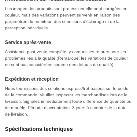
Les images des produits sont professionnellement corrigées en
couleur, mais des variations peuvent survenir en raison des
paramètres du moniteur, des conditions d'éclairage et de la
perception individuelle.
Service après-vente
Assistance post-vente complète, y compris les retours pour les
problèmes liés à la qualité (Remarque: les variations de couleur
ne sont pas considérées comme des défauts de qualité)
Expédition et réception
Nous fournissons des solutions express/fret basées sur le poids
de la commande. Veuillez inspecter les marchandises lors de la
livraison. Signalez immédiatement toute différence de quantité ou
de modèle. Période d'acceptation: 3 jours à compter de la date
de livraison.
Spécifications techniques