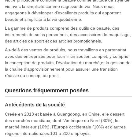
vie avec la simplicité comme sagesse de vie. Nous nous
engageons à développer d'excellents produits qui apportent
beauté et simplicité à la vie quotidienne.
La gamme de produits comprend des outils de beauté, des
instruments de soins personnels, des accessoires de maquillage,
des articles de sport et des articles promotionnels.
Au-delà des ventes de produits, nous travaillons en partenariat
avec des entreprises pour fournir un soutien complet, y compris
la conception de produits, l'évaluation du marché,et la gestion de
la chaîne d'approvisionnement pour assurer une transition
réussie du concept au profit.
Questions fréquemment posées
Antécédents de la société
Créée en 2013 et basée à Guangdong, en Chine, elle dessert
des marchés mondiaux, dont l'Amérique du Nord (30%), le
marché intérieur (10%), l'Europe occidentale (10%) et d'autres
régions internationales.101 à 200 employés.