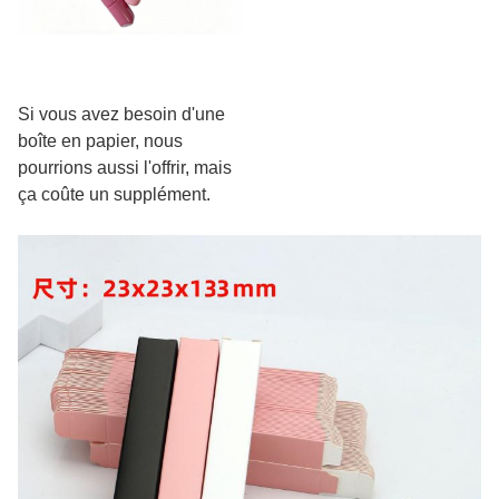
Si vous avez besoin d'une
boîte en papier, nous
pourrions aussi l'offrir, mais
ça coûte un supplément.