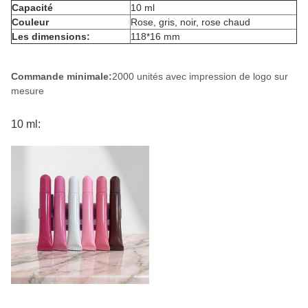
Capacité
10 ml
Couleur
Rose, gris, noir, rose chaud
Les dimensions:
118*16 mm
Commande minimale:
2000 unités avec impression de logo sur
mesure
10 ml: