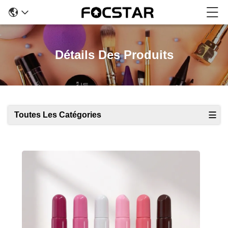
Détails Des Produits
Toutes Les Catégories