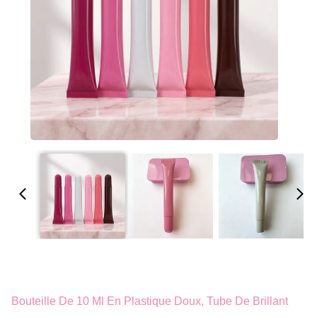
Bouteille De 10 Ml En Plastique Doux, Tube De Brillant