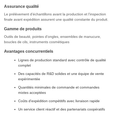
Assurance qualité
Le prélèvement d'échantillons avant la production et l'inspection
finale avant expédition assurent une qualité constante du produit.
Gamme de produits
Outils de beauté, pointes d'ongles, ensembles de manucure,
boucles de cils, instruments cosmétiques
Avantages concurrentiels
Lignes de production standard avec contrôle de qualité
complet
Des capacités de R&D solides et une équipe de vente
expérimentée
Quantités minimales de commande et commandes
mixtes acceptées
Coûts d'expédition compétitifs avec livraison rapide
Un service client réactif et des partenariats coopératifs