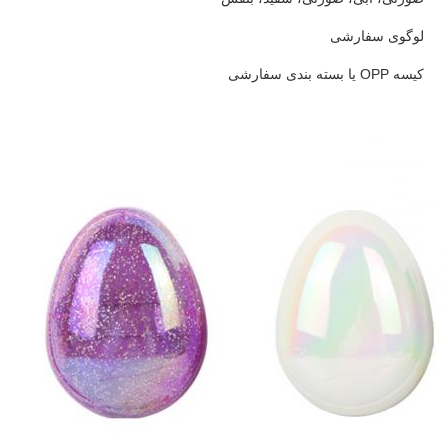
لوگوی سفارشی
کیسه OPP یا بسته بندی سفارشی