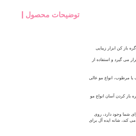
توضیحات محصول
باز کن ابزار زیبایی
 می گیرد و استفاده از
یا مرطوب، انواع مو عالی
ه باز کردن آسان انواع مو
ی شما وجود دارد، روی
 کند، شانه ایده آل برای