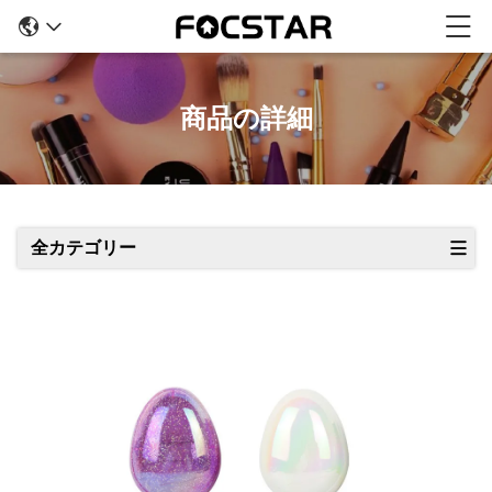
商品の詳細
全カテゴリー