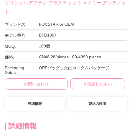
グリングヘアブラシ プラスチック シャイニー アンチノッ
ト
FOCSTAR or OEM
ブランド名:
BTD1067
モデル番号:
100個
MOQ:
CN¥8.28/pieces 100-4999 pieces
価格:
Packaging
OPPバッグまたはカスタムパッケージ
Details:
お問い合わせ
今雑談しなさい
詳細情報
製品の説明
詳細情報