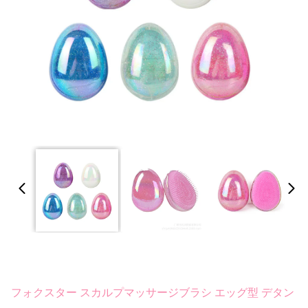
フォクスター スカルプマッサージブラシ エッグ型 デタン