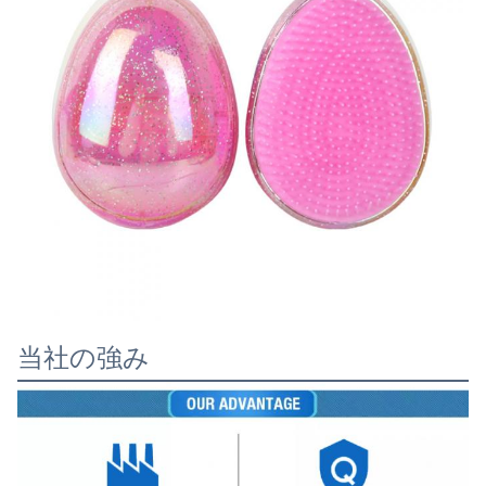
当社の強み