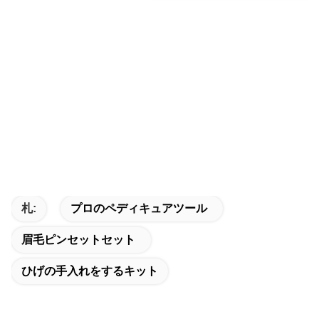
札:
プロのペディキュアツール
眉毛ピンセットセット
ひげの手入れをするキット