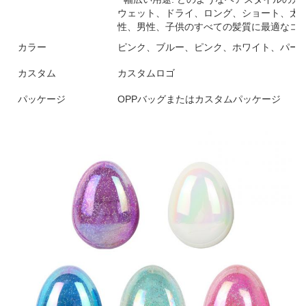
ウェット、ドライ、ロング、ショート、太
性、男性、子供のすべての髪質に最適なコ
カラー
ピンク、ブルー、ピンク、ホワイト、パー
カスタム
カスタムロゴ
パッケージ
OPPバッグまたはカスタムパッケージ