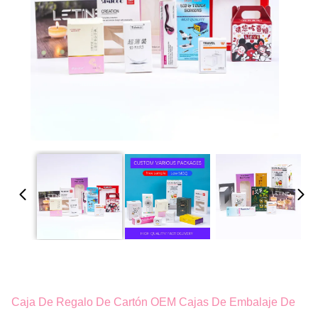
Caja De Regalo De Cartón OEM Cajas De Embalaje De