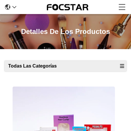
Detalles De Los Productos
Todas Las Categorías