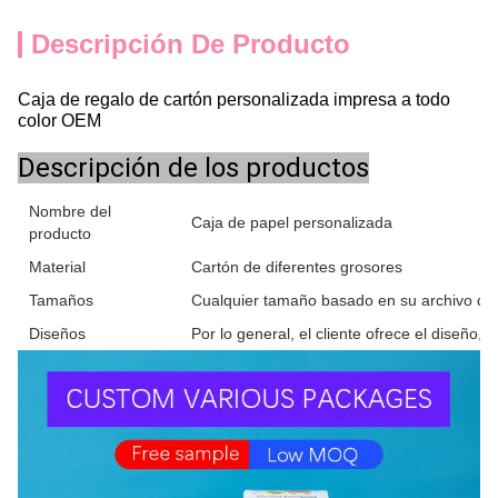
Descripción De Producto
Caja de regalo de cartón personalizada impresa a todo
color OEM
Descripción de los productos
Nombre del
Caja de papel personalizada
producto
Material
Cartón de diferentes grosores
Tamaños
Cualquier tamaño basado en su archivo de
Diseños
Por lo general, el cliente ofrece el diseño,