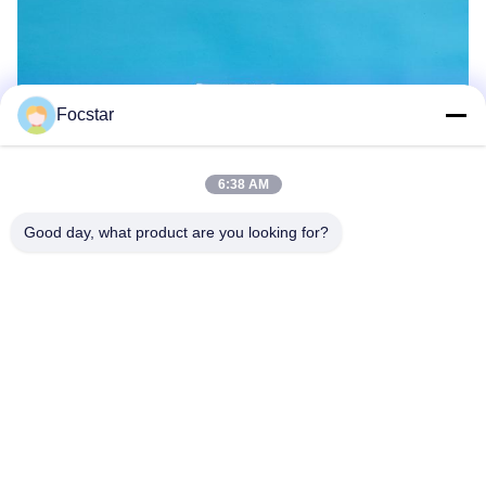
Focstar
6:38 AM
Good day, what product are you looking for?