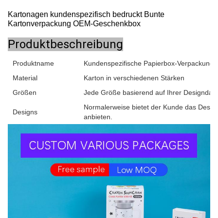
Kartonagen kundenspezifisch bedruckt Bunte
Kartonverpackung OEM-Geschenkbox
Produktbeschreibung
Produktname
Kundenspezifische Papierbox-Verpackung
Material
Karton in verschiedenen Stärken
Größen
Jede Größe basierend auf Ihrer Designdate
Normalerweise bietet der Kunde das Design
Designs
anbieten.