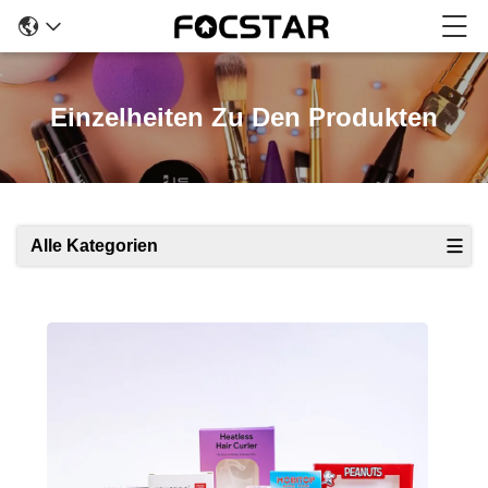
Einzelheiten Zu Den Produkten
Alle Kategorien