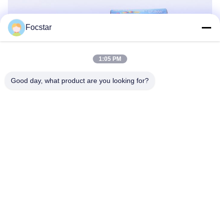
Focstar
1:05 PM
Good day, what product are you looking for?