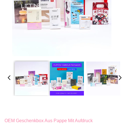
OEM Geschenkbox Aus Pappe Mit Aufdruck