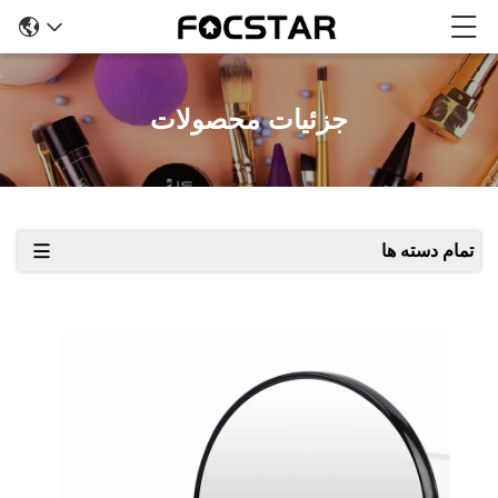
جزئیات محصولات
تمام دسته ها