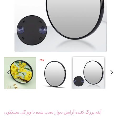
آینه بزرگ کننده آرایش دیوار نصب شده با ویژگی سیلیکون