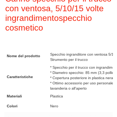
con ventosa, 5/10/15 volte 
ingrandimento
specchio 
cosmetico
Specchio ingranditore con ventosa 5/10/
Nome del prodotto
Strumento per il trucco
* Specchio per il trucco con ingrandime
* Diametro specchio: 85 mm (3,3 pollici)
Caratteristiche
* Copertura posteriore in plastica nera c
* Ottimo accessorio per uso personale, 
lavanderia o all'aperto
Materiali
Plastica
Colori
Nero