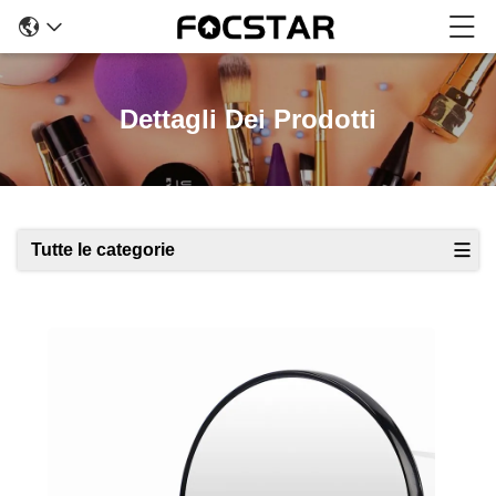
Dettagli Dei Prodotti
Tutte le categorie