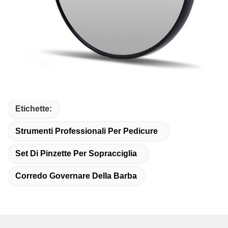
Etichette:
Strumenti Professionali Per Pedicure
Set Di Pinzette Per Sopracciglia
Corredo Governare Della Barba