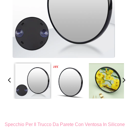
Specchio Per Il Trucco Da Parete Con Ventosa In Silicone