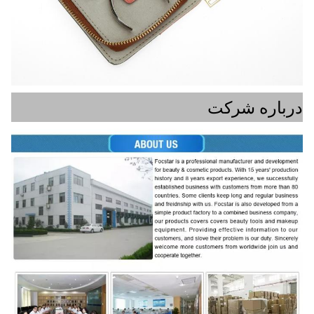
درباره شرکت