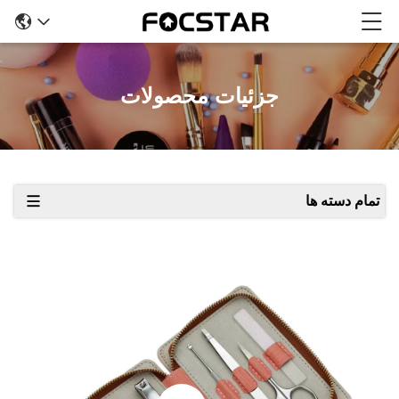
جزئیات محصولات
تمام دسته ها