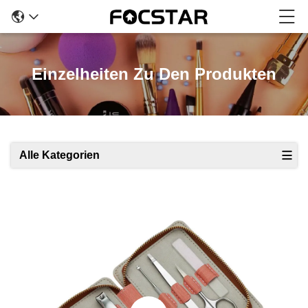
Einzelheiten Zu Den Produkten
Alle Kategorien