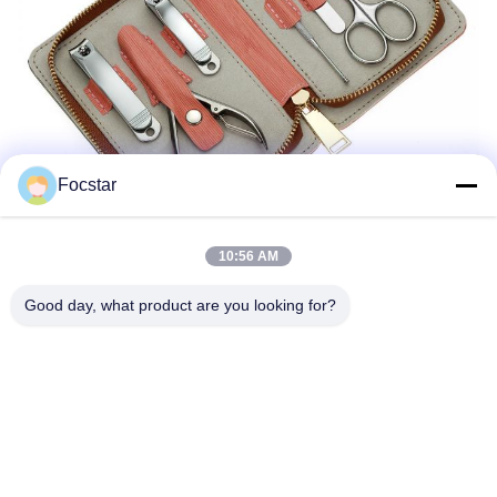
Focstar
10:56 AM
Good day, what product are you looking for?
Unternehmensprofil