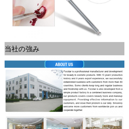
当社の強み