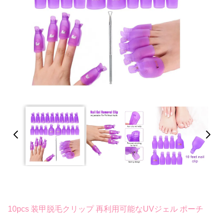
10pcs 装甲脱毛クリップ 再利用可能なUVジェル ポーチ