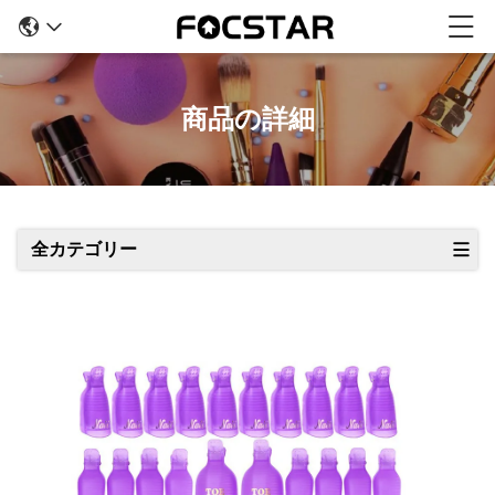
商品の詳細
全カテゴリー