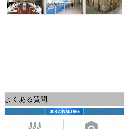
よくある質問