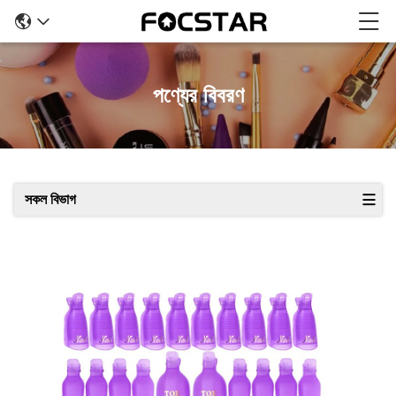
পণ্যের বিবরণ
সকল বিভাগ