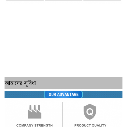
আমাদের সুবিধা