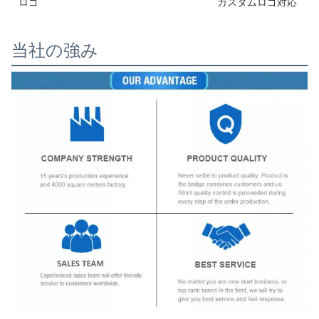
ロゴ
カスタムロゴ対応
当社の強み