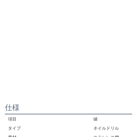
仕様
項目
値
タイプ
ネイルドリル