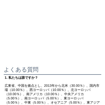
よくある質問
1. 私たちは誰ですか？
広東省、中国を拠点とし、2013年から北米（30.00％）、国内市
場（10.00％）、西ヨーロッパ（10.00％）、北ヨーロッパ
（10.00％）、南アメリカ（10.00％）、中央アメリカ
（5.00％）、南ヨーロッパ（5.00％）、東ヨーロッパ
（5.00％）、中東（5.00％）、オセアニア（5.00％）、東アジア