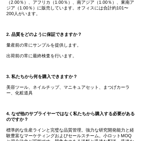
（2.00％）、アフリカ（1.00％）、南アジア（1.00％）、東南ア
ジア（1.00％）に販売しています。オフィスには合計約101〜
200人がいます。
2. 品質をどのように保証できますか？
量産前の常にサンプルを提供します。
出荷前の常に最終検査を行います。
3. 私たちから何を購入できますか？
美容ツール、ネイルチップ、マニキュアセット、まつげカーラ
ー、化粧道具
4. なぜ他のサプライヤーではなく私たちから購入する必要がある
のですか？
標準的な生産ラインと完璧な品質管理。強力な研究開発能力と経
験豊富なマーケティングおよびセールスチーム。小ロットMOQ