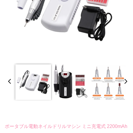
ポータブル電動ネイルドリルマシン ミニ充電式 2200mAh