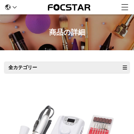
商品の詳細
全カテゴリー