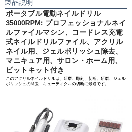
製品説明
ポータブル電動ネイルドリル 
35000RPM: プロフェッショナルネイ
ルファイルマシン、コードレス充電
式ネイルドリルファイル、アクリル
ネイル用、ジェルポリッシュ除去、
マニキュア用、サロン・ホーム用、
ビットキット付き
このアクリルネイルドリルは、研磨、彫刻、切断、研磨、ジェル
ポリッシュの除去、キューティクルの切断に最適です。