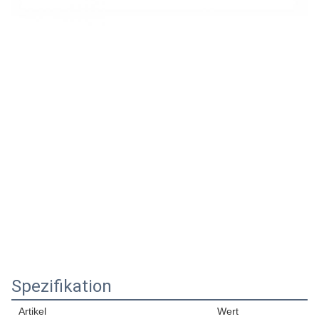
Spezifikation
Artikel
Wert