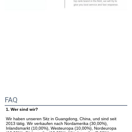
FAQ
1. Wer sind wir?
Wir haben unseren Sitz in Guangdong, China, und sind seit 
2013 tätig. Wir verkaufen nach Nordamerika (30,00%), 
Inlandsmarkt (10,00%), Westeuropa (10,00%), Nordeuropa 