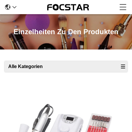
Einzelheiten Zu Den Produkten
Alle Kategorien