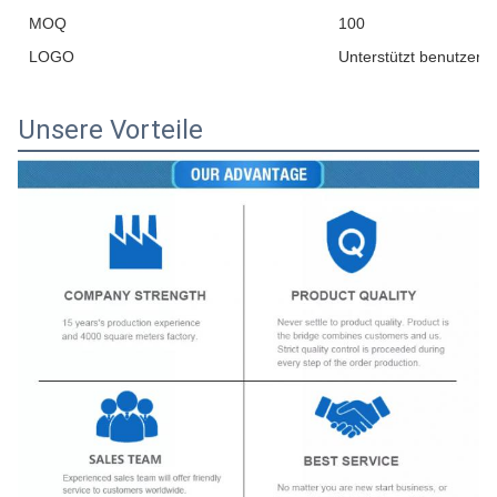
MOQ
100
LOGO
Unterstützt benutzerd
Unsere Vorteile