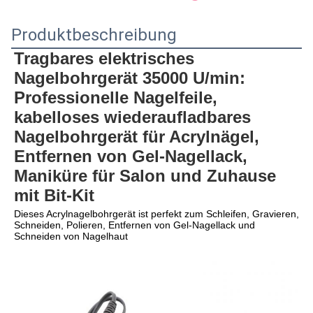
Produktbeschreibung
Tragbares elektrisches 
Nagelbohrgerät 35000 U/min: 
Professionelle Nagelfeile, 
kabelloses wiederaufladbares 
Nagelbohrgerät für Acrylnägel, 
Entfernen von Gel-Nagellack, 
Maniküre für Salon und Zuhause 
mit Bit-Kit
Dieses Acrylnagelbohrgerät ist perfekt zum Schleifen, Gravieren, 
Schneiden, Polieren, Entfernen von Gel-Nagellack und 
Schneiden von Nagelhaut