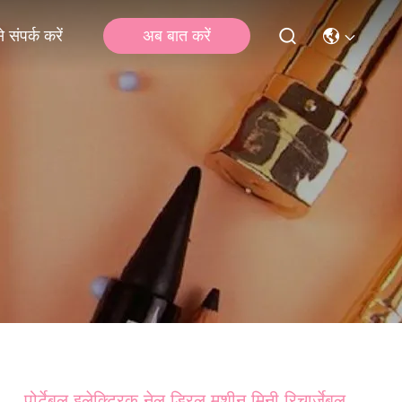
अब बात करें
 संपर्क करें
पोर्टेबल इलेक्ट्रिक नेल ड्रिल मशीन मिनी रिचार्जेबल