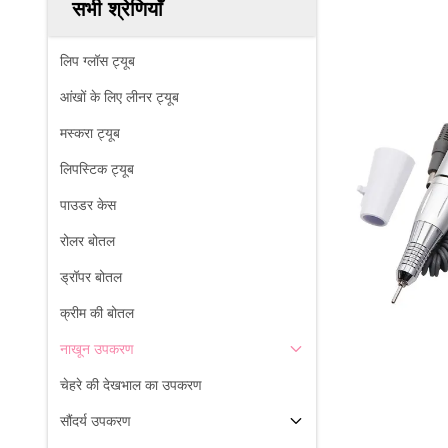
सभी श्रेणियाँ
लिप ग्लॉस ट्यूब
आंखों के लिए लीनर ट्यूब
मस्करा ट्यूब
लिपस्टिक ट्यूब
पाउडर केस
रोलर बोतल
ड्रॉपर बोतल
क्रीम की बोतल
नाखून उपकरण
चेहरे की देखभाल का उपकरण
सौंदर्य उपकरण