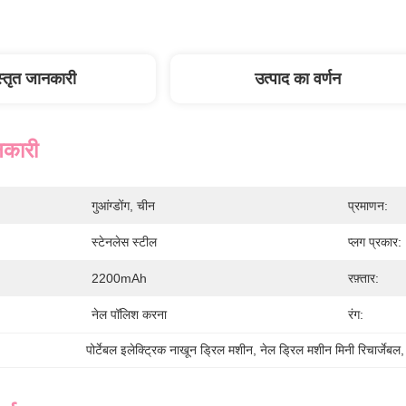
स्तृत जानकारी
उत्पाद का वर्णन
नकारी
गुआंग्डोंग, चीन
प्रमाणन:
स्टेनलेस स्टील
प्लग प्रकार:
2200mAh
रफ़्तार:
नेल पॉलिश करना
रंग:
पोर्टेबल इलेक्ट्रिक नाखून ड्रिल मशीन
, 
नेल ड्रिल मशीन मिनी रिचार्जेबल
,