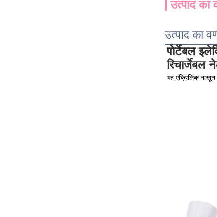
उत्पाद का व
उत्पाद का वर
पोर्टेबल इल
रिचार्जेबल 
यह एक्रिलिक नाखून ड