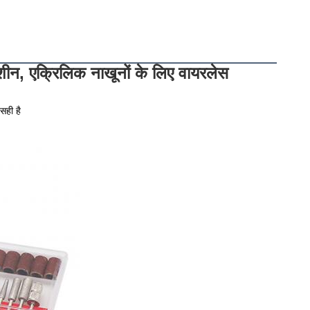
ीन, एक्रिलिक नाखूनों के लिए वायरलेस 
सही है