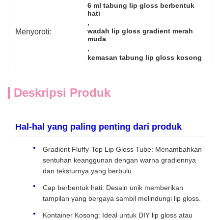
6 ml tabung lip gloss berbentuk 
hati
, 
Menyoroti:
wadah lip gloss gradient merah 
muda
, 
kemasan tabung lip gloss kosong
Deskripsi Produk
Hal-hal yang paling penting dari produk
Gradient Fluffy-Top Lip Gloss Tube: Menambahkan
sentuhan keanggunan dengan warna gradiennya
dan teksturnya yang berbulu.
Cap berbentuk hati: Desain unik memberikan
tampilan yang bergaya sambil melindungi lip gloss.
Kontainer Kosong: Ideal untuk DIY lip gloss atau