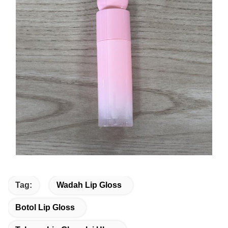
Tag:
Wadah Lip Gloss
Botol Lip Gloss