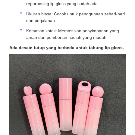
repurposing lip gloss yang sudah ada.
Ukuran biasa: Cocok untuk penggunaan sehari-hari
dan perjalanan.
Kemasan kotak: Memastikan penyimpanan yang
aman dan pemberian hadiah yang mudah.
Ada desain tutup yang berbeda untuk tabung lip gloss: