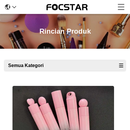
Rincian Produk
Semua Kategori