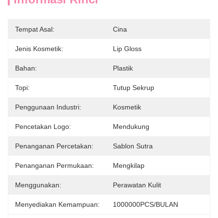
Tempat Asal:
Cina
Jenis Kosmetik:
Lip Gloss
Bahan:
Plastik
Topi:
Tutup Sekrup
Penggunaan Industri:
Kosmetik
Pencetakan Logo:
Mendukung
Penanganan Percetakan:
Sablon Sutra
Penanganan Permukaan:
Mengkilap
Menggunakan:
Perawatan Kulit
Menyediakan Kemampuan:
1000000PCS/BULAN