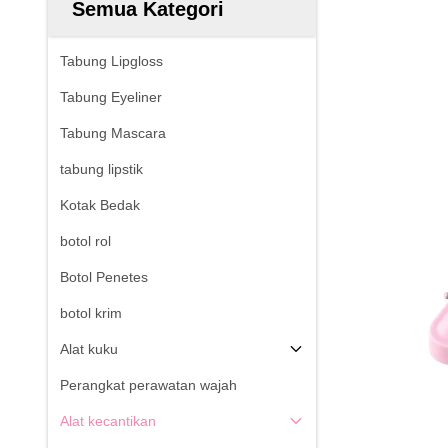
Semua Kategori
Tabung Lipgloss
Tabung Eyeliner
Tabung Mascara
tabung lipstik
Kotak Bedak
botol rol
Botol Penetes
botol krim
Alat kuku
Perangkat perawatan wajah
Alat kecantikan