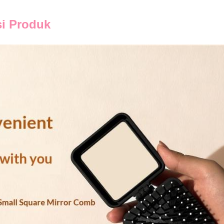
si Produk