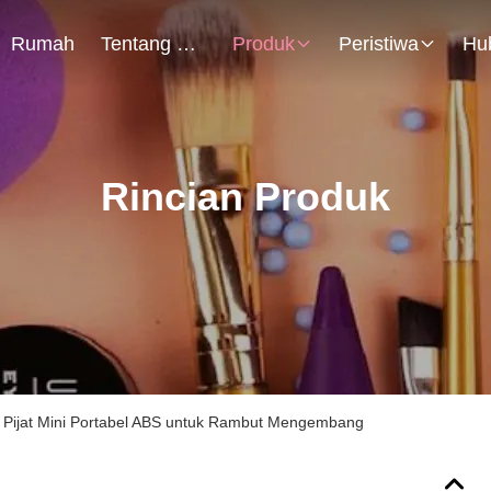
Rumah
Tentang Kami
Produk
Peristiwa
Rincian Produk
a Pijat Mini Portabel ABS untuk Rambut Mengembang