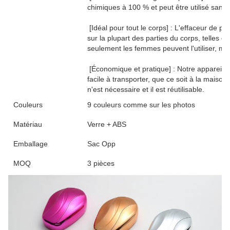
chimiques à 100 % et peut être utilisé san
[Idéal pour tout le corps] : L'effaceur de poil
sur la plupart des parties du corps, telles q
seulement les femmes peuvent l'utiliser, m
[Économique et pratique] : Notre appareil 
facile à transporter, que ce soit à la maison 
n'est nécessaire et il est réutilisable.
Couleurs
9 couleurs comme sur les photos
Matériau
Verre + ABS
Emballage
Sac Opp
MOQ
3 pièces