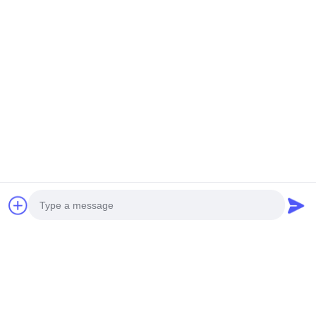
Photo