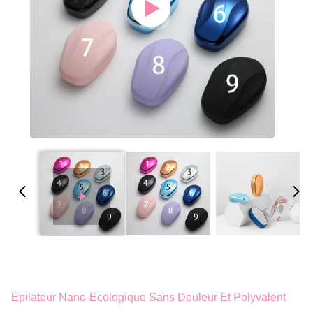
Épilateur Nano-Écologique Sans Douleur Et Polyvalent