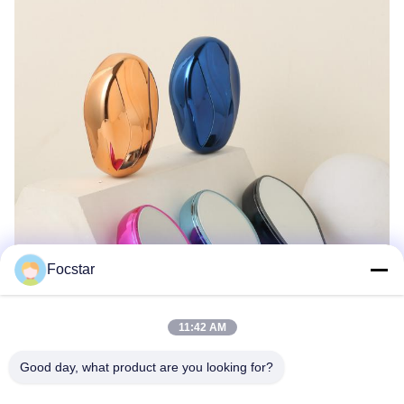
Focstar
11:42 AM
Good day, what product are you looking for?
Profil de l'entreprise