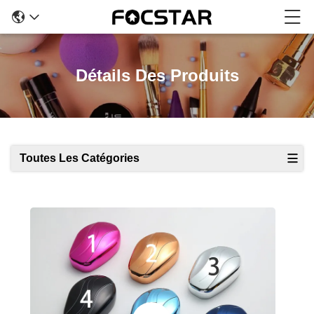
Détails Des Produits
Toutes Les Catégories