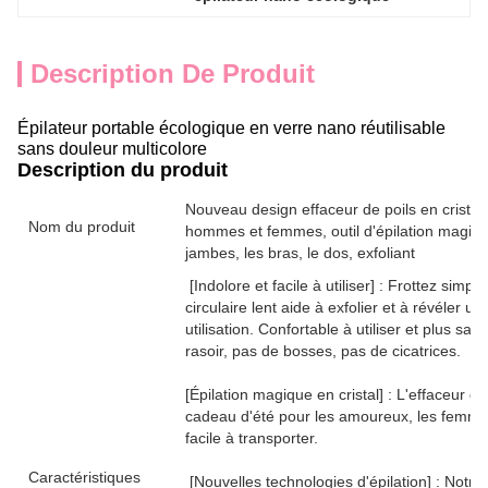
Description De Produit
Épilateur portable écologique en verre nano réutilisable
sans douleur multicolore
Description du produit
Nouveau design effaceur de poils en cristal, 
Nom du produit
hommes et femmes, outil d'épilation magique 
jambes, les bras, le dos, exfoliant
[Indolore et facile à utiliser] : Frottez si
circulaire lent aide à exfolier et à révéler
utilisation. Confortable à utiliser et plus sa
rasoir, pas de bosses, pas de cicatrices.
[Épilation magique en cristal] : L'effaceur d
cadeau d'été pour les amoureux, les femmes,
facile à transporter.
Caractéristiques
[Nouvelles technologies d'épilation] : Notre