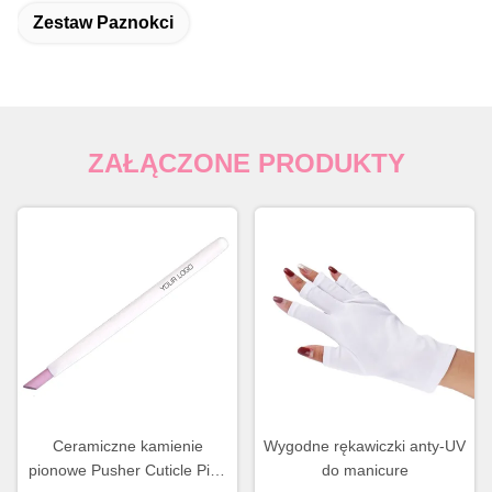
Zestaw Paznokci
ZAŁĄCZONE PRODUKTY
Ceramiczne kamienie
Wygodne rękawiczki anty-UV
pionowe Pusher Cuticle Pink
do manicure