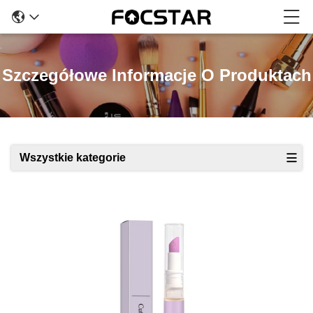
Szczegółowe Informacje O Produktach
Wszystkie kategorie