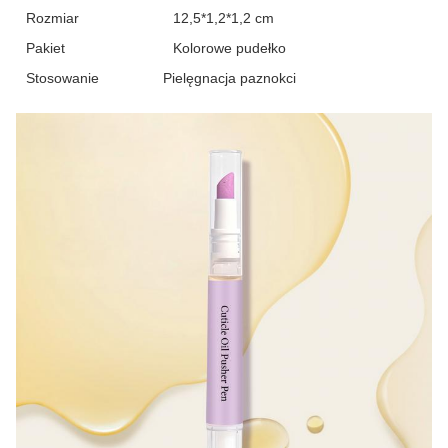
Rozmiar
12,5*1,2*1,2 cm
Pakiet
Kolorowe pudełko
Stosowanie
Pielęgnacja paznokci