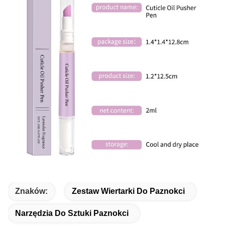
Znaków:
Zestaw Wiertarki Do Paznokci
Narzędzia Do Sztuki Paznokci