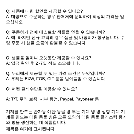
Q: 제품에 대한 할인을 제공할 수 있나요?
A: 대량으로 주문하는 경우 판매처에 문의하여 최상의 가격을 얻
으십시오.
Q: 주문하기 전에 테스트할 샘플을 얻을 수 있습니까?
A: 예. 하지만 신규 고객의 경우 샘플 및 배송비가 청구됩니다. 수
량 주문 시 샘플 요금이 환불될 수 있습니다.
Q: 샘플을 얼마나 오랫동안 제공할 수 있나요?
A: 입금 확인 후 2~7일 정도 소요됩니다.
Q: 우리에게 제공할 수 있는 가격 조건은 무엇입니까?
A: 우리는 EXW, FOB, CIF 등을 받아들일 수 있습니다.
Q: 어떤 결제수단을 이용할 수 있나요?
A: T/T, 무역 보증, 서부 동맹, Paypal, Payoneer 등
기계를 만드는 반자동 애완 동물 병 부는 기계 병 병 성형 기계 기
계를 만드는 애완 동물 병은 모든 모양의 애완 동물 플라스틱 용기
와 병을 생산하는 데 적합합니다.
제목은 여기에 표시됩니다.