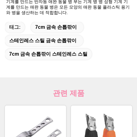
기계를 만드는 반자동 애완 동물 병 부는 기계 병 병 성형 기계 기
계를 만드는 애완 동물 병은 모든 모양의 애완 동물 플라스틱 용기
와 병을 생산하는 데 적합합니다.
태그:
7cm 금속 손톱깎이
스테인레스 스틸 금속 손톱깎이
7cm 금속 손톱깎이 스테인레스 스틸
관련 제품