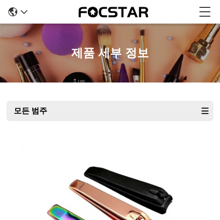
제품 세부 정보
모든 범주