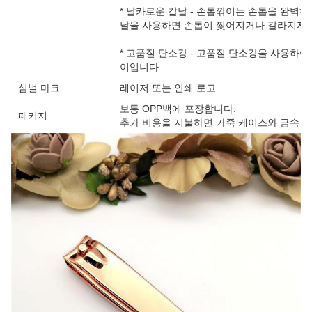
* 날카로운 칼날 - 손톱깎이는 손톱을 완벽하
날을 사용하면 손톱이 찢어지거나 갈라지지 
* 고품질 탄소강 - 고품질 탄소강을 사용하
이입니다.
심벌 마크
레이저 또는 인쇄 로고
보통 OPP백에 포장합니다.
패키지
추가 비용을 지불하면 가죽 케이스와 금속 상