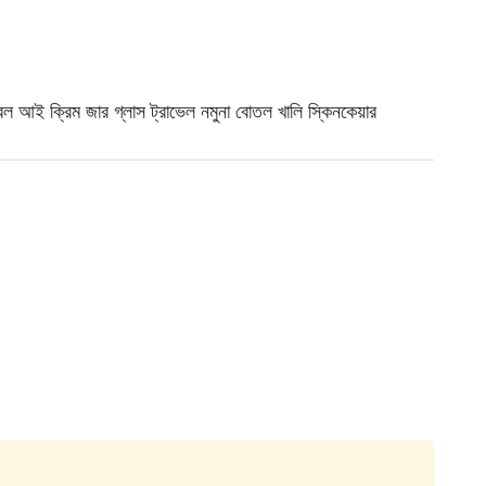
 ক্রিম জার গ্লাস ট্রাভেল নমুনা বোতল খালি স্কিনকেয়ার