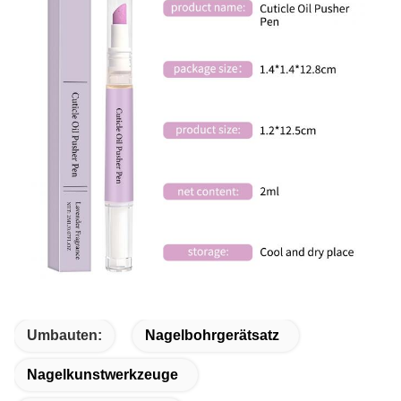
Umbauten:
Nagelbohrgerätsatz
Nagelkunstwerkzeuge