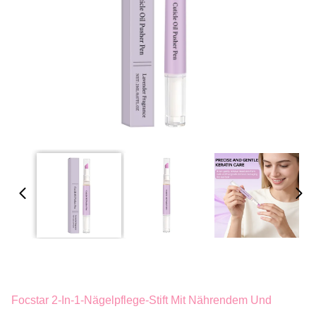
Focstar 2-In-1-Nägelpflege-Stift Mit Nährendem Und