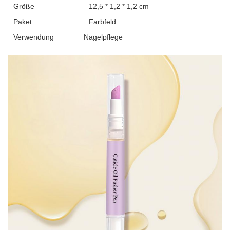
Größe
12,5 * 1,2 * 1,2 cm
Paket
Farbfeld
Verwendung
Nagelpflege